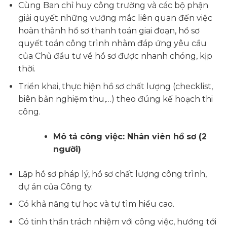
Cùng Ban chỉ huy công trường và các bộ phận
giải quyết những vướng mắc liên quan đến việc
hoàn thành hồ sơ thanh toán giai đoạn, hồ sơ
quyết toán công trình nhằm đáp ứng yêu cầu
của Chủ đầu tư về hồ sơ được nhanh chóng, kịp
thời.
Triển khai, thực hiện hồ sơ chất lượng (checklist,
biên bản nghiệm thu,…) theo đúng kế hoạch thi
công.
Mô tả công việc: Nhân viên hồ sơ
(2
người)
Lập hồ sơ pháp lý, hồ sơ chất lượng công trình,
dự án của Công ty.
Có khả năng tự học và tự tìm hiểu cao.
Có tinh thần trách nhiệm với công việc, hướng tới