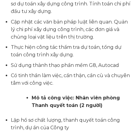
sơ dự toán xây dựng công trình. Tính toán chi phí
đầu tư xây dựng.
Cập nhật các văn bản pháp luật liên quan. Quản
lý chi phí xây dựng công trình, các đơn giá và
chủng loại vật liệu trên thị trường.
Thực hiện công tác thẩm tra dự toán, tổng dự
toán công trình xây dựng.
Sử dụng thành thạo phần mềm G8, Autocad
Có tinh thần làm việc, cẩn thận, cần cù và chuyên
tâm với công việc.
Mô tả công việc: Nhân viên phòng
Thanh quyết toán
(2 người)
Lập hồ sơ chất lượng, thanh quyết toán công
trình, dự án của Công ty