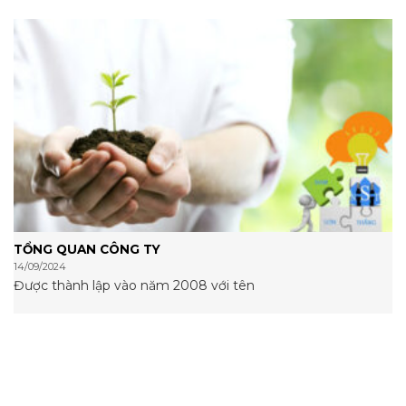
TỔNG QUAN CÔNG TY
14/09/2024
Được thành lập vào năm 2008 với tên