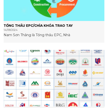
TỔNG THẦU EPC/CHÌA KHÓA TRAO TAY
14/09/2024
Nam Sơn Thắng là Tổng thầu EPC, Nhà