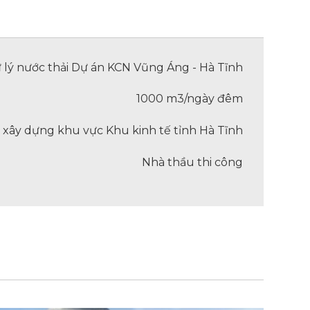
 lý nước thải Dự án KCN Vũng Áng - Hà Tĩnh
1000 m3/ngày đêm
 xây dựng khu vực Khu kinh tế tỉnh Hà Tĩnh
Nhà thầu thi công