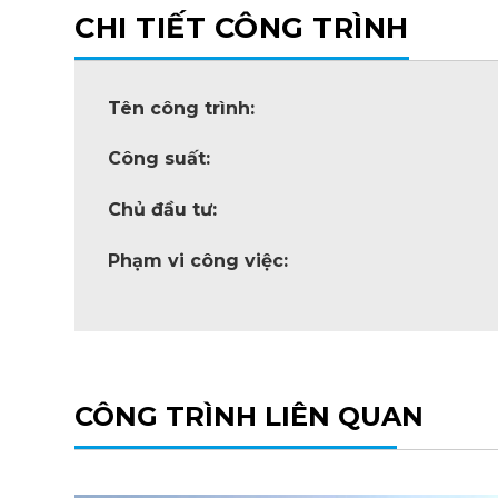
CHI TIẾT CÔNG TRÌNH
Tên công trình:
Công suất:
Chủ đầu tư:
Phạm vi công việc:
CÔNG TRÌNH LIÊN QUAN