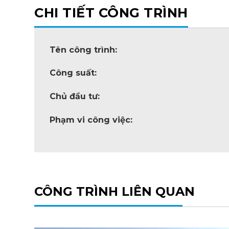
CHI TIẾT CÔNG TRÌNH
Tên công trình:
Công suất:
Chủ đầu tư:
Phạm vi công việc:
CÔNG TRÌNH LIÊN QUAN